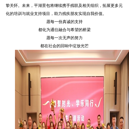
挚关怀。未来，平湖景包将继续携手残联及相关组织，拓展更多元
化的培训与就业支持项目，助力残疾朋友实现自我价值。
愿每一份真诚的支持
都化为通往融合与希望的桥梁
愿每一次无声的努力
都在社会的回响中绽放光芒