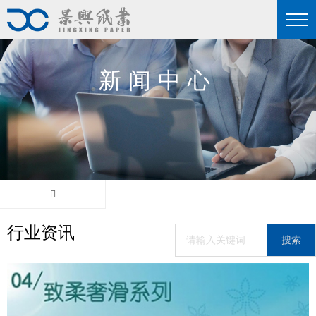
新闻中心
行业资讯