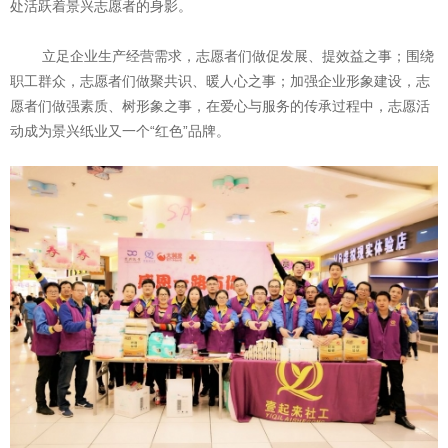
处活跃着景兴志愿者的身影。
立足企业生产经营需求，志愿者们做促发展、提效益之事；围绕
职工群众，志愿者们做聚共识、暖人心之事；加强企业形象建设，志
愿者们做强素质、树形象之事，在爱心与服务的传承过程中，志愿活
动成为景兴纸业又一个“红色”品牌。