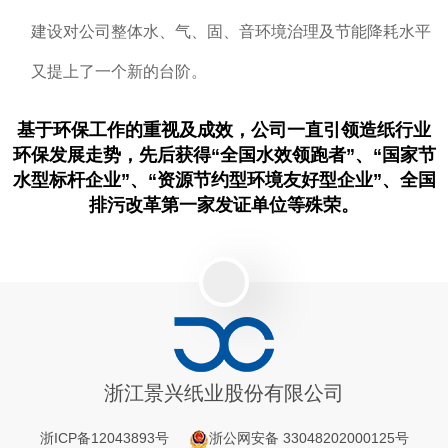
建设对公司整体水、气、固、音环境治理及节能降耗水平
又提上了一个新的台阶。
基于环保工作的重视及成效，公司一直引领造纸行业
环保发展走势，先后获得“全国水效领跑者”、“国家节
水型标杆企业”、“资源节约型环境友好型企业”、全国
排污改革第一家发证单位等殊荣。
浙江景兴纸业股份有限公司
浙ICP备12043893号
浙公网安备 33048202000125号