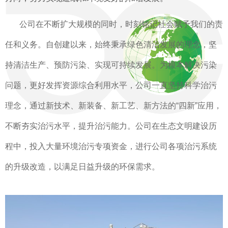
公司在不断扩大规模的同时，时刻铭记社会赋予我们的责
任和义务。自创建以来，始终秉承绿色清洁发展的理念，坚
持清洁生产、预防污染、实现可持续发展。为根本解决污染
问题，更好发挥资源综合利用水平，公司一直坚持科学治污
理念，通过新技术、新装备、新工艺、新方法的“四新”应用，
不断夯实治污水平，提升治污能力。公司在生态文明建设历
程中，投入大量环境治污专项资金，进行公司各项治污系统
的升级改造，以满足日益升级的环保需求。