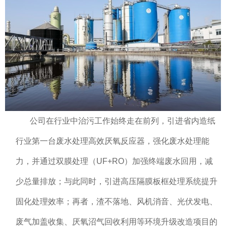
公司在行业中治污工作始终走在前列，引进省内造纸
行业第一台废水处理高效厌氧反应器，强化废水处理能
力，并通过双膜处理（UF+RO）加强终端废水回用，减
少总量排放；与此同时，引进高压隔膜板框处理系统提升
固化处理效率；再者，渣不落地、风机消音、光伏发电、
废气加盖收集、厌氧沼气回收利用等环境升级改造项目的